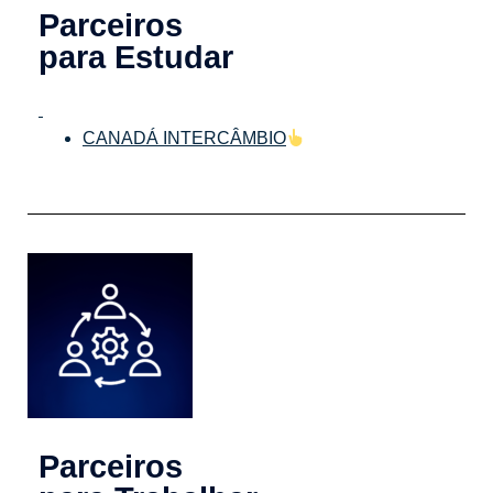
Parceiros
para Estudar
CANADÁ INTERCÂMBIO
Parceiros