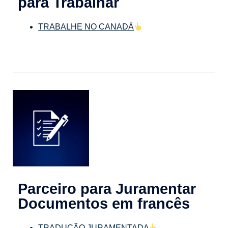
para Trabalhar
TRABALHE NO CANADÁ
Parceiro para Juramentar
Documentos em francês
TRADUÇÃO JURAMENTADA