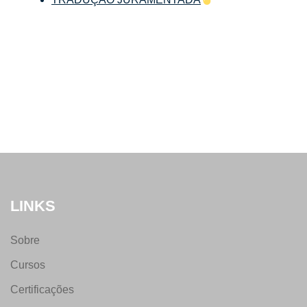
LINKS
Sobre
Cursos
Certificações