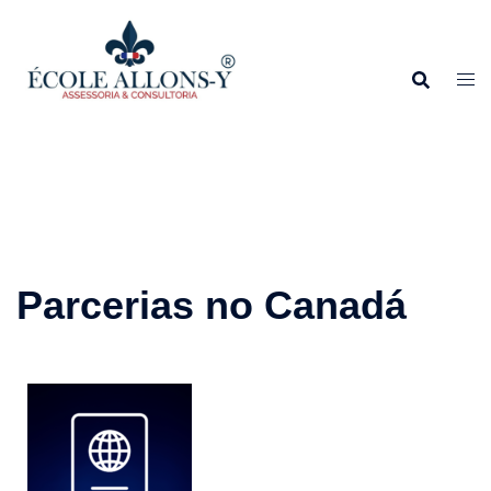
Parcerias no Canadá