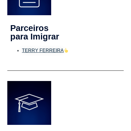
Parceiros
para Imigrar
TERRY FERREIRA