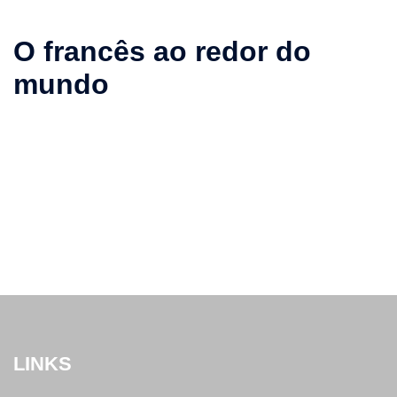
O francês ao redor do
mundo
LINKS